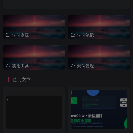
学习资源
学习笔记
实用工具
漏洞复现
热门文章