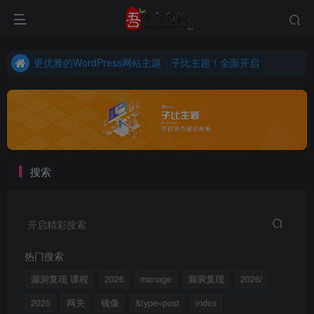
更优雅的WordPress网站主题：子比主题！全面开启
子比主题开始公测啦！正版授权，限时免费！
更优雅的WordPress网站主题：子比主题！全面开启
子比主题开始公测啦！正版授权，限时免费！
搜索
开启精彩搜索
热门搜索
漏洞复现 课程
2026
manage
漏洞复现
2026/
2025
网关
镜像
&type=post
index