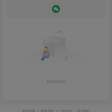
暂无评论内容
友链申请
免责声明
广告合作
关于我们