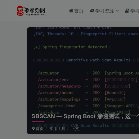
首页
学习资源
学
SBSCAN — Spring Boot 渗透测试，
首页
实用工具
正文